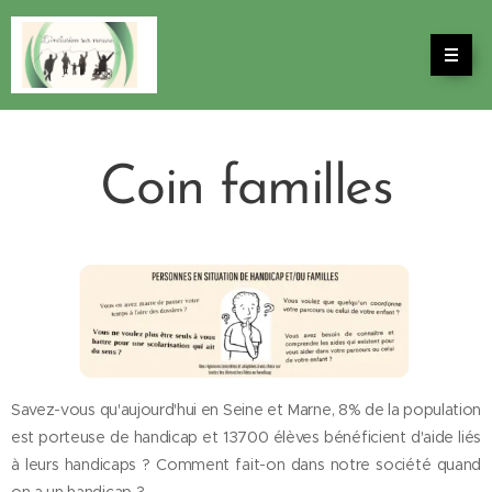
Coin familles
Savez-vous qu'aujourd'hui en Seine et Marne, 8% de la population
est porteuse de handicap et 13700 élèves bénéficient d'aide liés
à leurs handicaps ? Comment fait-on dans notre société quand