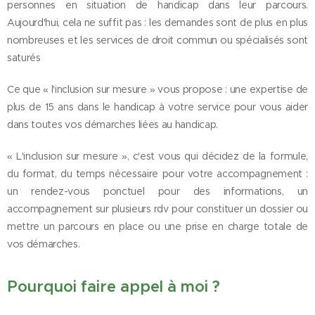
personnes en situation de handicap dans leur parcours.
Aujourd'hui, cela ne suffit pas : les demandes sont de plus en plus
nombreuses et les services de droit commun ou spécialisés sont
saturés
Ce que « l'inclusion sur mesure » vous propose : une expertise de
plus de 15 ans dans le handicap à votre service pour vous aider
dans toutes vos démarches liées au handicap.
« L'inclusion sur mesure », c'est vous qui décidez de la formule,
du format, du temps nécessaire pour votre accompagnement :
un rendez-vous ponctuel pour des informations, un
accompagnement sur plusieurs rdv pour constituer un dossier ou
mettre un parcours en place ou une prise en charge totale de
vos démarches.
Pourquoi faire appel à moi ?