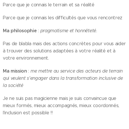
Parce que je connais le terrain et sa réalité
Parce que je connais les difficultés que vous rencontrez
Ma philosophie
:
pragmatisme et honnêteté
.
Pas de blabla mais des actions concrètes pour vous aider
à trouver des solutions adaptées à votre réalité et à
votre environnement.
Ma mission
:
me mettre au service des acteurs de terrain
qui veulent s'engager dans la transformation inclusive de
la société
Je ne suis pas magicienne mais je suis convaincue que
mieux formés, mieux accompagnés, mieux coordonnés,
l'inclusion est possible !!