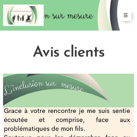
Avis clients